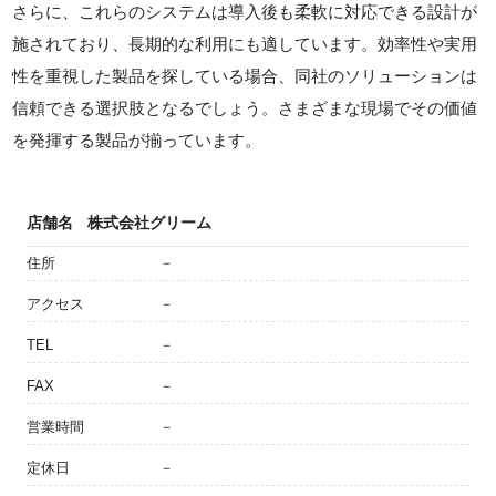
さらに、これらのシステムは導入後も柔軟に対応できる設計が
施されており、長期的な利用にも適しています。効率性や実用
性を重視した製品を探している場合、同社のソリューションは
信頼できる選択肢となるでしょう。さまざまな現場でその価値
を発揮する製品が揃っています。
店舗名
株式会社グリーム
住所
－
アクセス
－
TEL
－
FAX
－
営業時間
－
定休日
－