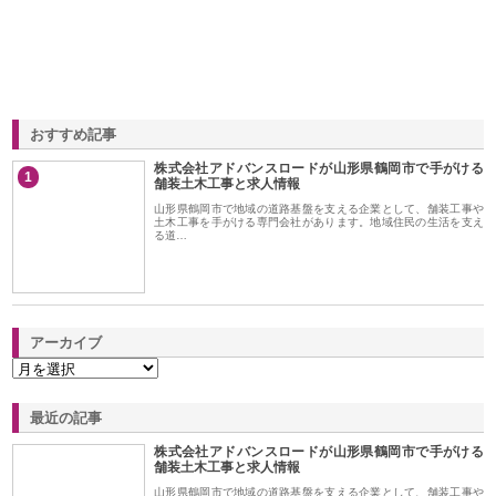
おすすめ記事
株式会社アドバンスロードが山形県鶴岡市で手がける
1
舗装土木工事と求人情報
山形県鶴岡市で地域の道路基盤を支える企業として、舗装工事や
土木工事を手がける専門会社があります。地域住民の生活を支え
る道…
アーカイブ
最近の記事
株式会社アドバンスロードが山形県鶴岡市で手がける
舗装土木工事と求人情報
山形県鶴岡市で地域の道路基盤を支える企業として、舗装工事や