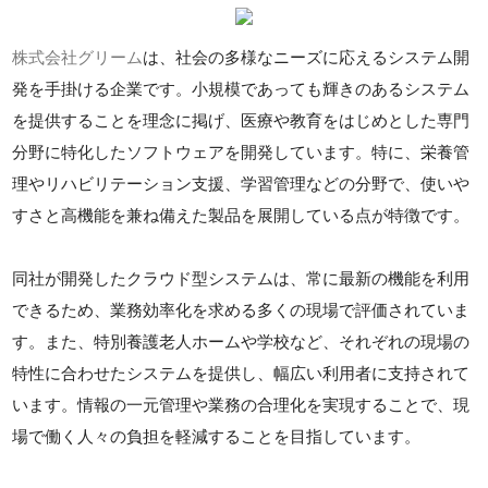
株式会社グリーム
は、社会の多様なニーズに応えるシステム開
発を手掛ける企業です。小規模であっても輝きのあるシステム
を提供することを理念に掲げ、医療や教育をはじめとした専門
分野に特化したソフトウェアを開発しています。特に、栄養管
理やリハビリテーション支援、学習管理などの分野で、使いや
すさと高機能を兼ね備えた製品を展開している点が特徴です。
同社が開発したクラウド型システムは、常に最新の機能を利用
できるため、業務効率化を求める多くの現場で評価されていま
す。また、特別養護老人ホームや学校など、それぞれの現場の
特性に合わせたシステムを提供し、幅広い利用者に支持されて
います。情報の一元管理や業務の合理化を実現することで、現
場で働く人々の負担を軽減することを目指しています。