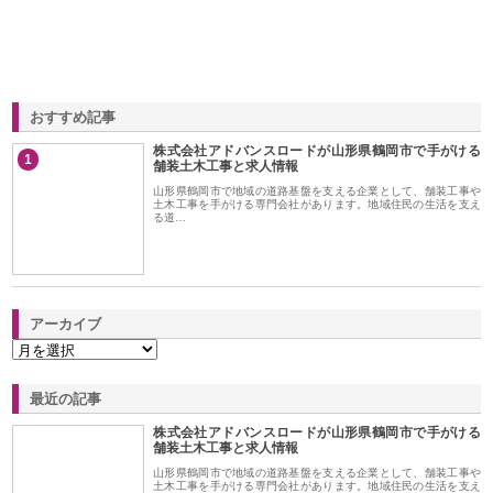
おすすめ記事
株式会社アドバンスロードが山形県鶴岡市で手がける
1
舗装土木工事と求人情報
山形県鶴岡市で地域の道路基盤を支える企業として、舗装工事や
土木工事を手がける専門会社があります。地域住民の生活を支え
る道…
アーカイブ
最近の記事
株式会社アドバンスロードが山形県鶴岡市で手がける
舗装土木工事と求人情報
山形県鶴岡市で地域の道路基盤を支える企業として、舗装工事や
土木工事を手がける専門会社があります。地域住民の生活を支え