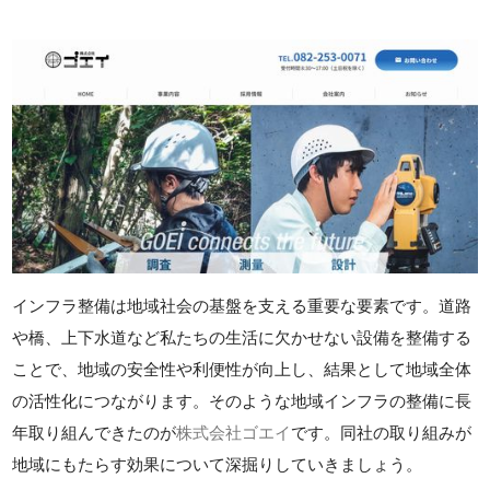
インフラ整備は地域社会の基盤を支える重要な要素です。道路
や橋、上下水道など私たちの生活に欠かせない設備を整備する
ことで、地域の安全性や利便性が向上し、結果として地域全体
の活性化につながります。そのような地域インフラの整備に長
年取り組んできたのが
株式会社ゴエイ
です。同社の取り組みが
地域にもたらす効果について深掘りしていきましょう。