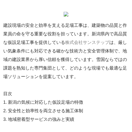
建設現場の安全と効率を支える足場工事は、建築物の品質と作
業員の命を守る重要な役割を担っています。新潟県内で高品質
な仮設足場工事を提供している
株式会社サンステップ
は、厳し
い気象条件にも対応できる確かな技術力と安全管理体制で、地
域の建設業界から厚い信頼を獲得しています。雪国ならではの
課題を熟知した専門集団として、どのような現場でも最適な足
場ソリューションを提案しています。
目次
1. 新潟の気候に対応した仮設足場の特徴
2. 安全性と効率性を両立させる施工体制
3. 地域密着型サービスの強みと実績