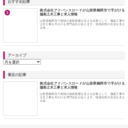
おすすめ記事
株式会社アドバンスロードが山形県鶴岡市で手がける
1
舗装土木工事と求人情報
山形県鶴岡市で地域の道路基盤を支える企業として、舗装工事や
土木工事を手がける専門会社があります。地域住民の生活を支え
る道…
アーカイブ
最近の記事
株式会社アドバンスロードが山形県鶴岡市で手がける
舗装土木工事と求人情報
山形県鶴岡市で地域の道路基盤を支える企業として、舗装工事や
土木工事を手がける専門会社があります。地域住民の生活を支え
る道…