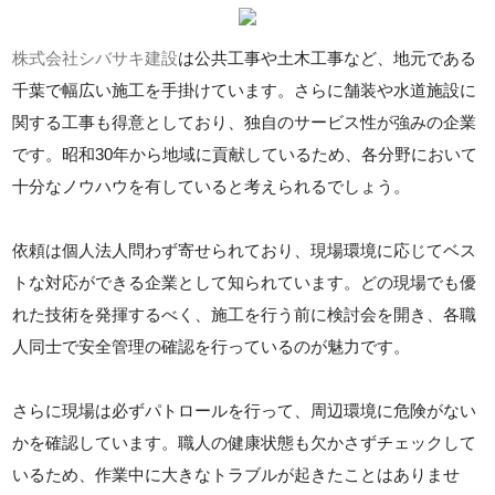
株式会社シバサキ建設
は公共工事や土木工事など、地元である
千葉で幅広い施工を手掛けています。さらに舗装や水道施設に
関する工事も得意としており、独自のサービス性が強みの企業
です。昭和30年から地域に貢献しているため、各分野において
十分なノウハウを有していると考えられるでしょう。
依頼は個人法人問わず寄せられており、現場環境に応じてベス
トな対応ができる企業として知られています。どの現場でも優
れた技術を発揮するべく、施工を行う前に検討会を開き、各職
人同士で安全管理の確認を行っているのが魅力です。
さらに現場は必ずパトロールを行って、周辺環境に危険がない
かを確認しています。職人の健康状態も欠かさずチェックして
いるため、作業中に大きなトラブルが起きたことはありませ