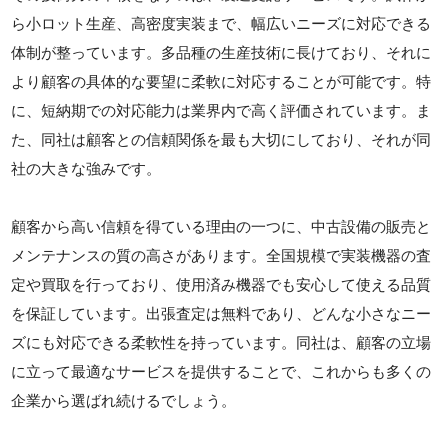
ら小ロット生産、高密度実装まで、幅広いニーズに対応できる
体制が整っています。多品種の生産技術に長けており、それに
より顧客の具体的な要望に柔軟に対応することが可能です。特
に、短納期での対応能力は業界内で高く評価されています。ま
た、同社は顧客との信頼関係を最も大切にしており、それが同
社の大きな強みです。
顧客から高い信頼を得ている理由の一つに、中古設備の販売と
メンテナンスの質の高さがあります。全国規模で実装機器の査
定や買取を行っており、使用済み機器でも安心して使える品質
を保証しています。出張査定は無料であり、どんな小さなニー
ズにも対応できる柔軟性を持っています。同社は、顧客の立場
に立って最適なサービスを提供することで、これからも多くの
企業から選ばれ続けるでしょう。