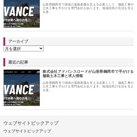
山形県鶴岡市で地域の道路基盤を支える企業として、舗装工事や
土木工事を手がける専門会社があります。地域住民の生活を支え
る道…
アーカイブ
最近の記事
株式会社アドバンスロードが山形県鶴岡市で手がける
舗装土木工事と求人情報
山形県鶴岡市で地域の道路基盤を支える企業として、舗装工事や
土木工事を手がける専門会社があります。地域住民の生活を支え
る道…
ウェブサイトピックアップ
ウェブサイトピックアップ