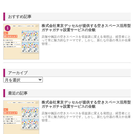
おすすめ記事
株式会社東京デッセルが提供する空きスペース活用型
1
ガチャガチャ設置サービスの全貌
店舗や施設の空きスペースを収益源に変える発想は、経営者にと
って常に魅力的なテーマです。しかし、新たな什器の導入や在庫
管理…
アーカイブ
最近の記事
株式会社東京デッセルが提供する空きスペース活用型
ガチャガチャ設置サービスの全貌
店舗や施設の空きスペースを収益源に変える発想は、経営者にと
って常に魅力的なテーマです。しかし、新たな什器の導入や在庫
管理…