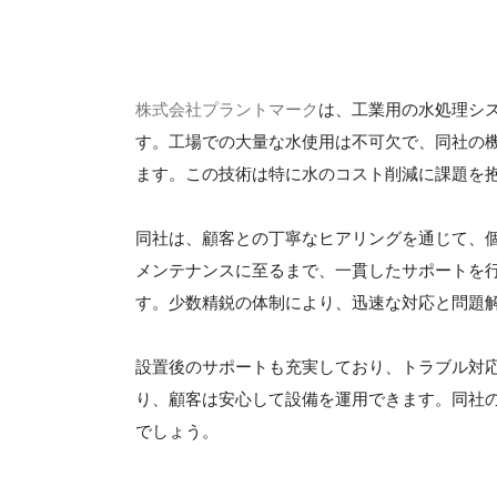
株式会社プラントマーク
は、工業用の水処理シ
す。工場での大量な水使用は不可欠で、同社の
ます。この技術は特に水のコスト削減に課題を
同社は、顧客との丁寧なヒアリングを通じて、
メンテナンスに至るまで、一貫したサポートを
す。少数精鋭の体制により、迅速な対応と問題
設置後のサポートも充実しており、トラブル対
り、顧客は安心して設備を運用できます。同社
でしょう。