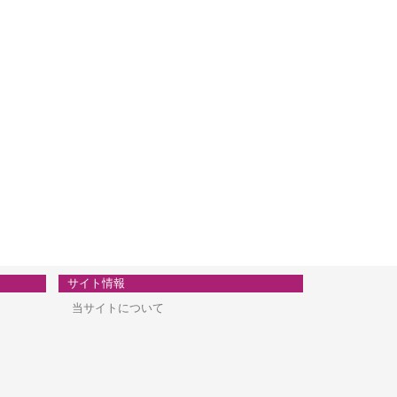
サイト情報
当サイトについて