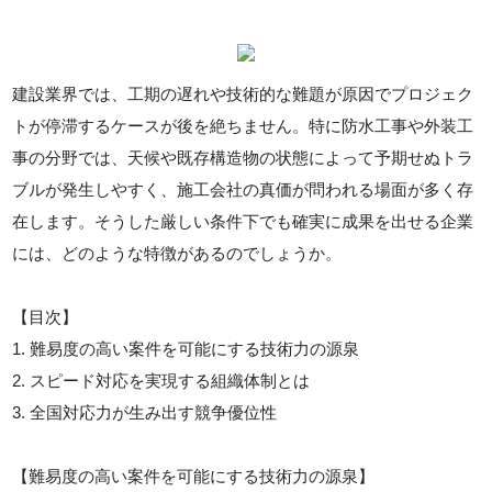
建設業界では、工期の遅れや技術的な難題が原因でプロジェク
トが停滞するケースが後を絶ちません。特に防水工事や外装工
事の分野では、天候や既存構造物の状態によって予期せぬトラ
ブルが発生しやすく、施工会社の真価が問われる場面が多く存
在します。そうした厳しい条件下でも確実に成果を出せる企業
には、どのような特徴があるのでしょうか。
【目次】
1. 難易度の高い案件を可能にする技術力の源泉
2. スピード対応を実現する組織体制とは
3. 全国対応力が生み出す競争優位性
【難易度の高い案件を可能にする技術力の源泉】