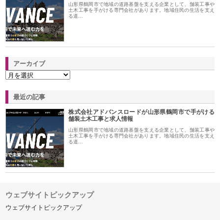
山形県鶴岡市で地域の道路基盤を支える企業として、舗装工事や
土木工事を手がける専門会社があります。地域住民の生活を支え
る道…
アーカイブ
最近の記事
株式会社アドバンスロードが山形県鶴岡市で手がける
舗装土木工事と求人情報
山形県鶴岡市で地域の道路基盤を支える企業として、舗装工事や
土木工事を手がける専門会社があります。地域住民の生活を支え
る道…
ウェブサイトピックアップ
ウェブサイトピックアップ