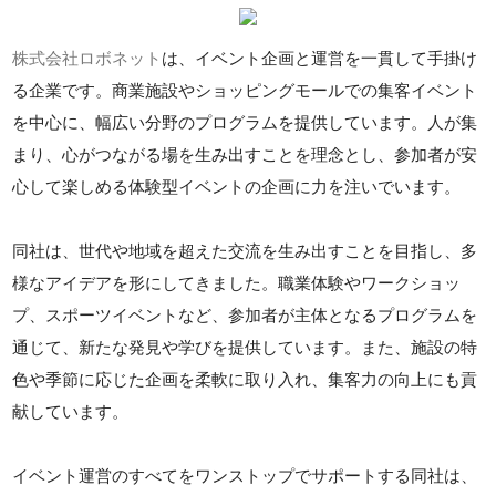
株式会社ロボネット
は、イベント企画と運営を一貫して手掛け
る企業です。商業施設やショッピングモールでの集客イベント
を中心に、幅広い分野のプログラムを提供しています。人が集
まり、心がつながる場を生み出すことを理念とし、参加者が安
心して楽しめる体験型イベントの企画に力を注いでいます。
同社は、世代や地域を超えた交流を生み出すことを目指し、多
様なアイデアを形にしてきました。職業体験やワークショッ
プ、スポーツイベントなど、参加者が主体となるプログラムを
通じて、新たな発見や学びを提供しています。また、施設の特
色や季節に応じた企画を柔軟に取り入れ、集客力の向上にも貢
献しています。
イベント運営のすべてをワンストップでサポートする同社は、