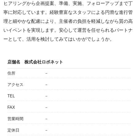
ヒアリングから企画提案、準備、実施、フォローアップまで丁
寧に対応しています。経験豊富なスタッフによる円滑な進行管
理と細やかな配慮により、主催者の負担を軽減しながら質の高
いイベントを実現します。安心して運営を任せられるパートナ
ーとして、活用を検討してみてはいかがでしょうか。
店舗名
株式会社ロボネット
住所
－
アクセス
－
TEL
－
FAX
－
営業時間
－
定休日
－