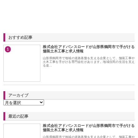
おすすめ記事
株式会社アドバンスロードが山形県鶴岡市で手がける
1
舗装土木工事と求人情報
山形県鶴岡市で地域の道路基盤を支える企業として、舗装工事や
土木工事を手がける専門会社があります。地域住民の生活を支え
る道…
アーカイブ
最近の記事
株式会社アドバンスロードが山形県鶴岡市で手がける
舗装土木工事と求人情報
山形県鶴岡市で地域の道路基盤を支える企業として、舗装工事や