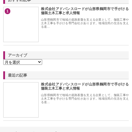
株式会社アドバンスロードが山形県鶴岡市で手がける
1
舗装土木工事と求人情報
山形県鶴岡市で地域の道路基盤を支える企業として、舗装工事や
土木工事を手がける専門会社があります。地域住民の生活を支え
る道…
アーカイブ
最近の記事
株式会社アドバンスロードが山形県鶴岡市で手がける
舗装土木工事と求人情報
山形県鶴岡市で地域の道路基盤を支える企業として、舗装工事や
土木工事を手がける専門会社があります。地域住民の生活を支え
る道…