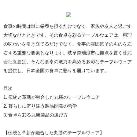
食事の時間は単に栄養を摂るだけでなく、家族や友人と過ごす
大切なひとときです。その食卓を彩るテーブルウェアは、料理
の味わいを引き立てるだけでなく、食事の雰囲気そのものを左
右する重要な要素となります。岐阜県瑞浪市に拠点を置く
株式
会社丸勝
は、そんな食卓の魅力を高める多彩なテーブルウェア
を提供し、日本全国の食卓に彩りを届けています。
目次
1. 伝統と革新が融合した丸勝のテーブルウェア
2. 暮らしに寄り添う製品開発の哲学
3. 食卓を彩る丸勝製品の選び方
【伝統と革新が融合した丸勝のテーブルウェア】