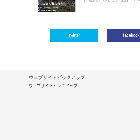
[その他業種][その他_法人・企業]
0vi
twitter
facebook
ウェブサイトピックアップ
ウェブサイトピックアップ