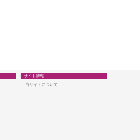
サイト情報
当サイトについて