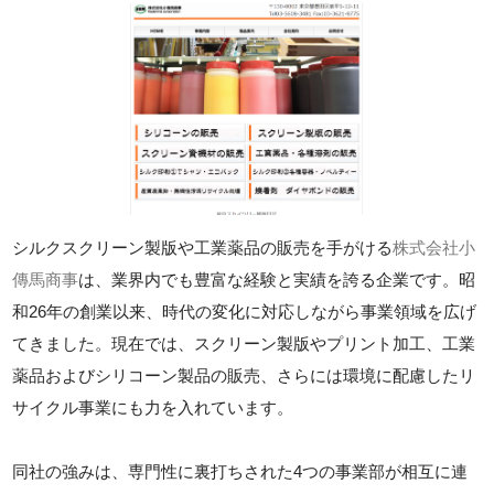
シルクスクリーン製版や工業薬品の販売を手がける
株式会社小
傳馬商事
は、業界内でも豊富な経験と実績を誇る企業です。昭
和26年の創業以来、時代の変化に対応しながら事業領域を広げ
てきました。現在では、スクリーン製版やプリント加工、工業
薬品およびシリコーン製品の販売、さらには環境に配慮したリ
サイクル事業にも力を入れています。
同社の強みは、専門性に裏打ちされた4つの事業部が相互に連