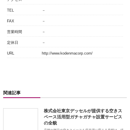
TEL
－
FAX
－
営業時間
－
定休日
－
URL
http://www.kodenmacorp.com/
関連記事
株式会社東京デッセルが提供する空きス
ペース活用型ガチャガチャ設置サービス
の全貌