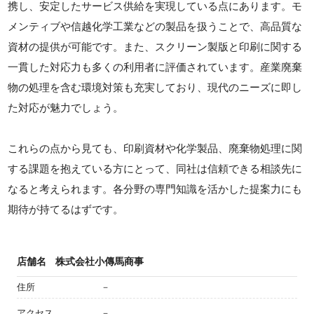
携し、安定したサービス供給を実現している点にあります。モ
メンティブや信越化学工業などの製品を扱うことで、高品質な
資材の提供が可能です。また、スクリーン製版と印刷に関する
一貫した対応力も多くの利用者に評価されています。産業廃棄
物の処理を含む環境対策も充実しており、現代のニーズに即し
た対応が魅力でしょう。
これらの点から見ても、印刷資材や化学製品、廃棄物処理に関
する課題を抱えている方にとって、同社は信頼できる相談先に
なると考えられます。各分野の専門知識を活かした提案力にも
期待が持てるはずです。
店舗名
株式会社小傳馬商事
住所
－
アクセス
－