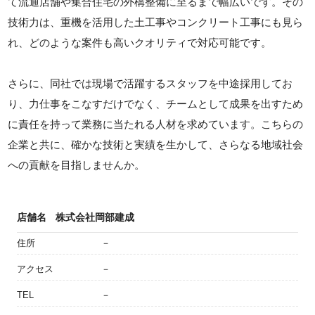
て流通店舗や集合住宅の外構整備に至るまで幅広いです。その
技術力は、重機を活用した土工事やコンクリート工事にも見ら
れ、どのような案件も高いクオリティで対応可能です。
さらに、同社では現場で活躍するスタッフを中途採用してお
り、力仕事をこなすだけでなく、チームとして成果を出すため
に責任を持って業務に当たれる人材を求めています。こちらの
企業と共に、確かな技術と実績を生かして、さらなる地域社会
への貢献を目指しませんか。
店舗名
株式会社岡部建成
住所
－
アクセス
－
TEL
－