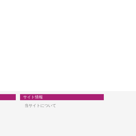
サイト情報
当サイトについて