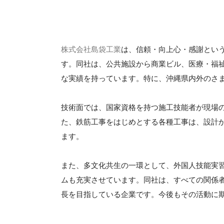
株式会社島袋工業
は、信頼・向上心・感謝とい
す。同社は、公共施設から商業ビル、医療・福
な実績を持っています。特に、沖縄県内外のさ
技術面では、国家資格を持つ施工技能者が現場
た、鉄筋工事をはじめとする各種工事は、設計
ます。
また、多文化共生の一環として、外国人技能実
ムも充実させています。同社は、すべての関係
長を目指している企業です。今後もその活動に