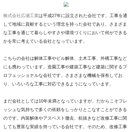
株式会社広瀬工業
は平成27年に設立された会社です。工事を通
して地域に貢献するという理念を持った会社であり、さまざま
な工事を通じて暮らしやすさや環境づくりにおいて何ができる
かを常に考えている会社となっています。
こちらの会社は解体工事やビル解体、土木工事、外構工事など
にも携わっています。造園工事や建築工事など建築に関するプ
ロフェッショナルな会社です。さまざまな機械を保有してお
り、いろいろな工事に対応できるようになっています。
まだ会社としては10年未満となっていますが、だからこそフレ
ッシュな気持ちで多くの依頼をしっかりとこなすことができる
のです。内装解体やアスベスト撤去、杭抜きなど改修工事に関
しても豊富な実績を持っている会社です。そのため、改修工事