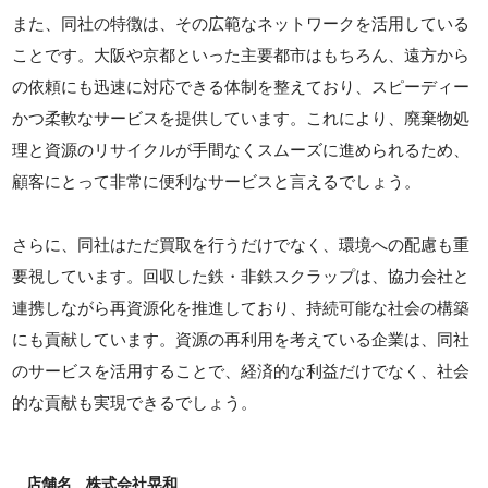
また、同社の特徴は、その広範なネットワークを活用している
ことです。大阪や京都といった主要都市はもちろん、遠方から
の依頼にも迅速に対応できる体制を整えており、スピーディー
かつ柔軟なサービスを提供しています。これにより、廃棄物処
理と資源のリサイクルが手間なくスムーズに進められるため、
顧客にとって非常に便利なサービスと言えるでしょう。
さらに、同社はただ買取を行うだけでなく、環境への配慮も重
要視しています。回収した鉄・非鉄スクラップは、協力会社と
連携しながら再資源化を推進しており、持続可能な社会の構築
にも貢献しています。資源の再利用を考えている企業は、同社
のサービスを活用することで、経済的な利益だけでなく、社会
的な貢献も実現できるでしょう。
店舗名
株式会社晃和