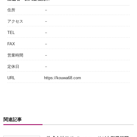
住所
－
アクセス
－
TEL
－
FAX
－
営業時間
－
定休日
－
URL
https://kouwa68.com
関連記事