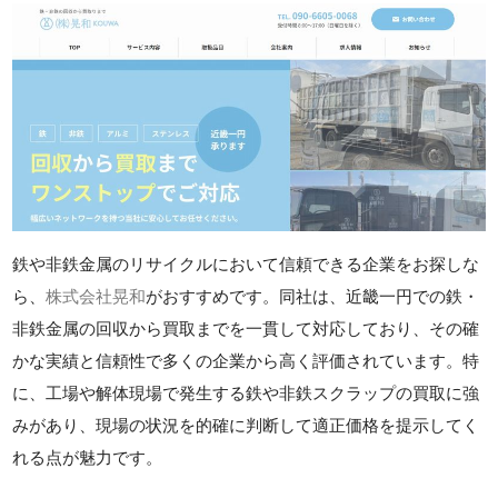
鉄や非鉄金属のリサイクルにおいて信頼できる企業をお探しな
ら、
株式会社晃和
がおすすめです。同社は、近畿一円での鉄・
非鉄金属の回収から買取までを一貫して対応しており、その確
かな実績と信頼性で多くの企業から高く評価されています。特
に、工場や解体現場で発生する鉄や非鉄スクラップの買取に強
みがあり、現場の状況を的確に判断して適正価格を提示してく
れる点が魅力です。