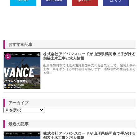
おすすめ記事
株式会社アドバンスロードが山形県鶴岡市で手がける
1
舗装土木工事と求人情報
山形県鶴岡市で地域の道路基盤を支える企業として、舗装工事や
土木工事を手がける専門会社があります。地域住民の生活を支え
る道…
アーカイブ
最近の記事
株式会社アドバンスロードが山形県鶴岡市で手がける
舗装土木工事と求人情報