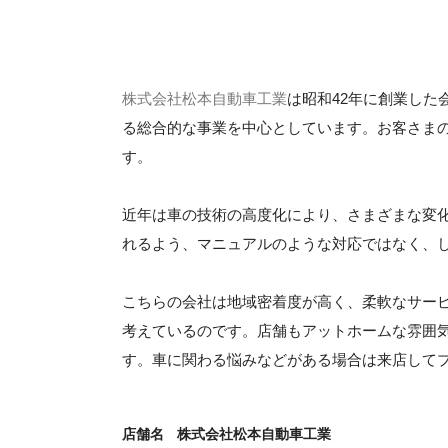
株式会社松本自動車工業
は昭和42年に創業し
る総合的な事業を中心としています。お客さま
す。
近年は車の技術の高度化により、さまざまな変
れるよう、マニュアルのような対応ではなく、
こちらの会社は地域密着度が高く、柔軟なサー
考えているのです。店舗もアットホームな雰囲
す。車に関わる悩みなどがある場合は来店して
店舗名
株式会社松本自動車工業