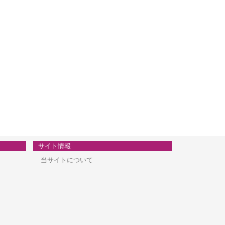
サイト情報
当サイトについて