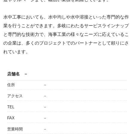
水中工事においても、水中均しや水中溶接といった専門的な作
業を行うことができます。多岐にわたるサービスラインナップ
と専門的な技術力で、海事工業の様々なニーズに応えているこ
の企業は、多くのプロジェクトでのパートナーとして頼りにさ
れています。
店舗名
－
住所
－
アクセス
－
TEL
－
FAX
－
営業時間
－