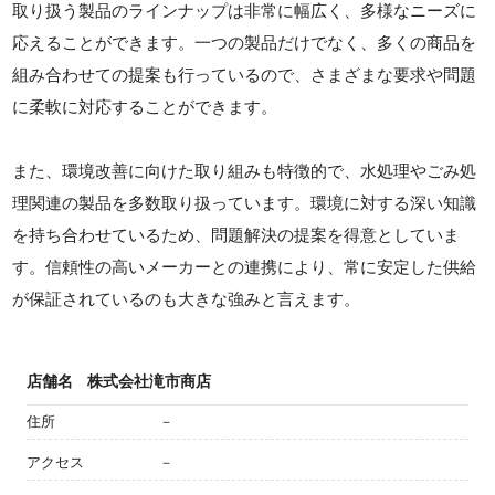
取り扱う製品のラインナップは非常に幅広く、多様なニーズに
応えることができます。一つの製品だけでなく、多くの商品を
組み合わせての提案も行っているので、さまざまな要求や問題
に柔軟に対応することができます。
また、環境改善に向けた取り組みも特徴的で、水処理やごみ処
理関連の製品を多数取り扱っています。環境に対する深い知識
を持ち合わせているため、問題解決の提案を得意としていま
す。信頼性の高いメーカーとの連携により、常に安定した供給
が保証されているのも大きな強みと言えます。
店舗名
株式会社滝市商店
住所
－
アクセス
－