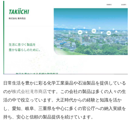
日常生活を豊かに彩る化学工業薬品や石油製品を提供している
のが
株式会社滝市商店
です。この会社の製品は多くの人々の生
活の中で役立っています。大正時代からの経験と知識を活か
し、愛知、岐阜、三重県を中心に多くの官公庁への納入実績を
持ち、安心と信頼の製品提供を続けています。