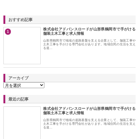
おすすめ記事
株式会社アドバンスロードが山形県鶴岡市で手がける
1
舗装土木工事と求人情報
山形県鶴岡市で地域の道路基盤を支える企業として、舗装工事や
土木工事を手がける専門会社があります。地域住民の生活を支え
る道…
アーカイブ
最近の記事
株式会社アドバンスロードが山形県鶴岡市で手がける
舗装土木工事と求人情報
山形県鶴岡市で地域の道路基盤を支える企業として、舗装工事や
土木工事を手がける専門会社があります。地域住民の生活を支え
る道…