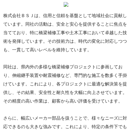
株式会社ＢＳＪは、信用と信頼を基盤として地域社会に貢献し
ています。同社の活動は、安全と安心を提供することに焦点を
当てており、特に橋梁補修工事や土木工事において卓越した技
術を発揮しています。その技術力は、時代の変化に対応しつつ
も、一貫して高いレベルを維持しています。
同社は、県内外の多様な橋梁補修プロジェクトに参画してお
り、伸縮継手装置や耐震補修など、専門的な施工を数多く手掛
けています。これにより、各プロジェクトに最適な解決策を提
供し、その結果、安全性と耐久性を大幅に向上させています。
その精度の高い作業は、顧客から高い評価を受けています。
さらに、幅広いメーカー部品を扱うことで、様々なニーズに対
応できるのも大きな強みです。これにより、特定の条件下でも