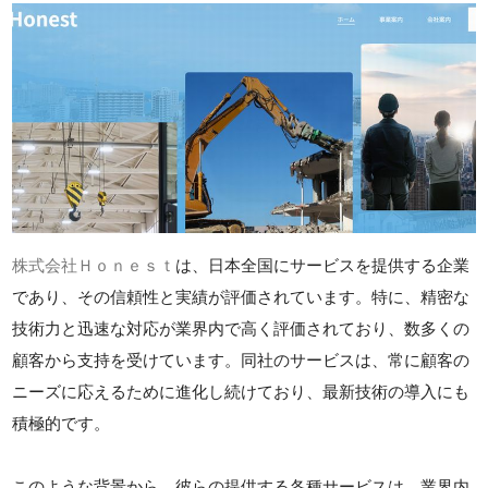
株式会社Ｈｏｎｅｓｔ
は、日本全国にサービスを提供する企業
であり、その信頼性と実績が評価されています。特に、精密な
技術力と迅速な対応が業界内で高く評価されており、数多くの
顧客から支持を受けています。同社のサービスは、常に顧客の
ニーズに応えるために進化し続けており、最新技術の導入にも
積極的です。
このような背景から、彼らの提供する各種サービスは、業界内