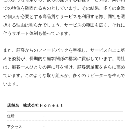
での地位を確固たるものとしています。その結果、多くの企業
や個人が必要とする高品質なサービスを利用する際、同社を選
択する理由は明らかでしょう。サービスの範囲も広く、それに
伴うサポート体制も整っています。
また、顧客からのフィードバックを重視し、サービス向上に努
める姿勢が、長期的な顧客関係の構築に貢献しています。同社
は、顧客一人ひとりの声に耳を傾け、顧客満足度をさらに高め
ています。このような取り組みが、多くのリピーターを生んで
います。
店舗名
株式会社Ｈｏｎｅｓｔ
住所
－
アクセス
－