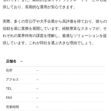
供しており、長期的な運用が安心できます。
実際、多くの官公庁や大手企業から高評価を得ており、彼らの
信頼を基に業務を展開しています。経験豊富なスタッフが、そ
れぞれの業界特有の課題を理解し、最適なソリューションを提
供しています。これが同社を選ぶ大きな理由でしょう。
店舗名
－
住所
－
アクセス
－
TEL
－
FAX
－
営業時間
－