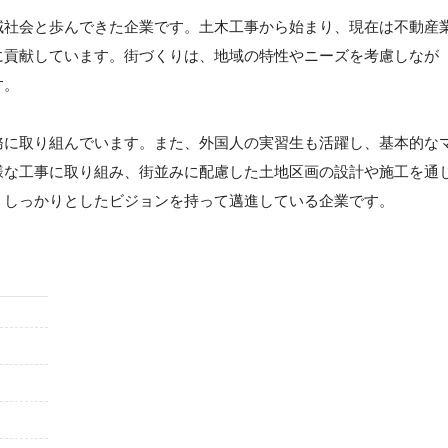
域社会と歩んできた企業です。土木工事から始まり、現在は不動産
に貢献しています。街づくりは、地域の特性やニーズを考慮しなが
す。
務に取り組んでいます。また、外国人の実習生も活躍し、基本的な
様な工事に取り組み、街並みに配慮した土地区画の設計や施工を通
、しっかりとしたビジョンを持って邁進している企業です。