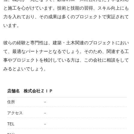
と施工を心がけています。技術と技能の習得、スキル向上にも
力を入れており、その成果は多くのプロジェクトで実証されて
います。
彼らの経験と専門性は、建築・土木関連のプロジェクトにおい
て、最適なパートナーとなるでしょう。そのため、関連する工
事やプロジェクトを検討している方は、この会社に相談をして
みるとよいでしょう。
店舗名
株式会社ＺＩＰ
住所
－
アクセス
－
TEL
－