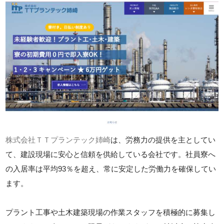
株式会社ＴＴプランテック姉崎
は、労務力の提供を主としてい
て、建設現場に安心と信頼を供給している会社です。社員寮へ
の入居率は平均93％を超え、常に安定した労働力を確保してい
ます。
プラント工事や土木建築現場の作業スタッフを積極的に募集し