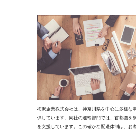
梅沢企業株式会社は、神奈川県を中心に多様な
供しています。同社の運輸部門では、首都圏を
を支援しています。この確かな配送体制は、お