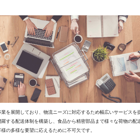
事業を展開しており、物流ニーズに対応するため幅広いサービスを
網羅する配送体制を構築し、食品から精密部品まで様々な荷物の配
客様の多様な要望に応えるために不可欠です。