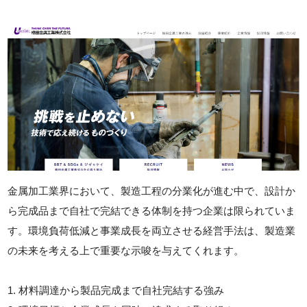
金属加工業界において、製造工程の分業化が進む中で、設計か
ら完成品まで自社で完結できる体制を持つ企業は限られていま
す。環境負荷低減と事業成長を両立させる経営手法は、製造業
の未来を考える上で重要な示唆を与えてくれます。
1. 材料調達から製品完成まで自社完結する強み