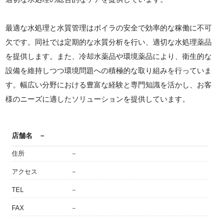
最適な水処理と水質管理はボイラの安全で効率的な稼働に不可
欠です。同社では定期的な水質分析を行い、適切な水処理薬品
を提供します。また、冷却水薬品や環境薬品により、衛生的な
設備を維持しつつ環境問題への積極的な取り組みを行っていま
す。幅広い分野における豊富な経験と専門知識を活かし、お客
様のニーズに適したソリューションを提供しています。
店舗名
－
住所
－
アクセス
－
TEL
－
FAX
－