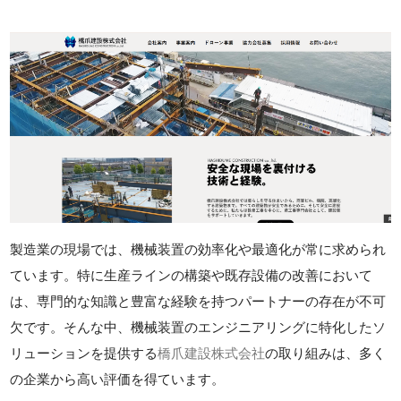
製造業の現場では、機械装置の効率化や最適化が常に求められ
ています。特に生産ラインの構築や既存設備の改善において
は、専門的な知識と豊富な経験を持つパートナーの存在が不可
欠です。そんな中、機械装置のエンジニアリングに特化したソ
リューションを提供する
橋爪建設株式会社
の取り組みは、多く
の企業から高い評価を得ています。