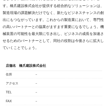
す。橋爪建設株式会社が提供する総合的なソリューションは、
製造現場の課題解決だけでなく、新たなビジネスチャンスの創
出にもつながっています。これからの製造業において、専門性
の高いパートナーとの協業がますます重要になるでしょう。機
械装置の可能性を最大限に引き出し、ビジネスの成長を加速さ
せるためのパートナーとして、同社の役割は今後さらに拡大し
ていくことでしょう。
店舗名
橋爪建設株式会社
住所
－
アクセス
－
TEL
－
FAX
－