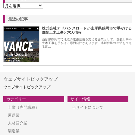
最近の記事
株式会社アドバンスロードが山形県鶴岡市で手がける
舗装土木工事と求人情報
山形県鶴岡市で地域の道路基盤を支える企業として、舗装工事や
土木工事を手がける専門会社があります。地域住民の生活を支え
る道…
ウェブサイトピックアップ
ウェブサイトピックアップ
カテゴリー
サイト情報
士業（専門職種）
当サイトについて
運送業
人材紹介業
製造業