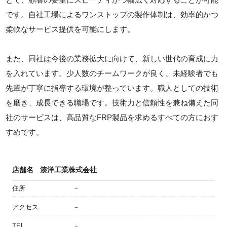
です。自社工場によるワンストップの製作体制は、効率的かつ
柔軟なサービス提供を可能にします。
また、同社は今後の業務拡大に向けて、新しい世代の育成に力
を入れています。少人数のチームワークが良く、未経験者でも
先輩が丁寧に指導する環境が整っています。職人としての技術
を磨き、成長できる職場です。技術力と信頼性を兼ね備えた同
社のサービスは、高品質なFRP製品を求めるすべての方におす
すめです。
店舗名
湊洋工業株式会社
住所
－
アクセス
－
TEL
－