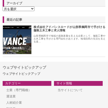
アーカイブ
最近の記事
株式会社アドバンスロードが山形県鶴岡市で手がける
舗装土木工事と求人情報
山形県鶴岡市で地域の道路基盤を支える企業として、舗装工事や
土木工事を手がける専門会社があります。地域住民の生活を支え
る道…
ウェブサイトピックアップ
ウェブサイトピックアップ
カテゴリー
サイト情報
士業（専門職種）
当サイトについて
運送業
人材紹介業