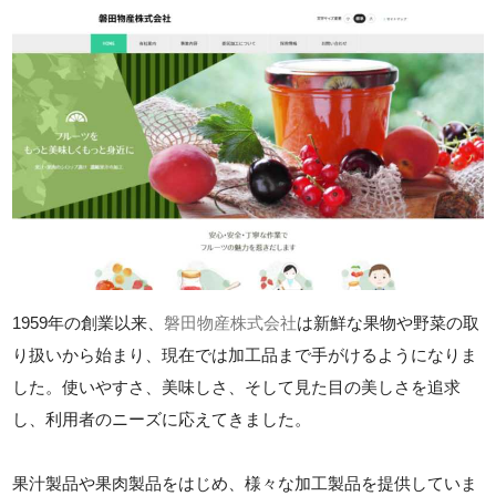
1959年の創業以来、
磐田物産株式会社
は新鮮な果物や野菜の取
り扱いから始まり、現在では加工品まで手がけるようになりま
した。使いやすさ、美味しさ、そして見た目の美しさを追求
し、利用者のニーズに応えてきました。
果汁製品や果肉製品をはじめ、様々な加工製品を提供していま