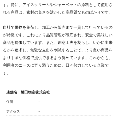
す。特に、アイスクリームやシャーベットの原料として使用さ
れる商品は、素材の良さを活かした高品質なものばかりです。
自社で果物を集荷し、加工から販売まで一貫して行っているの
が特徴です。これにより品質管理が徹底され、安全で美味しい
商品を提供しています。また、創意工夫を凝らし、いかに出来
るかを追求し、無駄な支出を削減することで、より良い商品を
より手頃な価格で提供できるよう努めています。これからも、
利用者のニーズに寄り添うために、日々努力している企業で
す。
店舗名
磐田物産株式会社
住所
－
アクセス
－