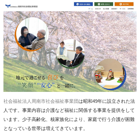
社会福祉法人周南市社会福祉事業団
は昭和49年に設立された法
人です。事業内容は介護など福祉に関係する事業を提供をして
います。少子高齢化、核家族化により、家庭で行う介護が困難
となっている世帯は増えてきています。