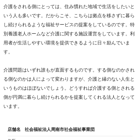
介護をされる側にとっては、住み慣れた地域で生活をしたいと
いう人も多いです。だからこそ、こちらは拠点を移さずに暮ら
し続けられるような福祉サービスの提案をしているのです。特
別養護老人ホームなど介護に関する施設運営をしています。利
用者が生活しやすい環境を提供できるように日々励んでいま
す。
介護問題はいずれ誰もが直面するものです。する側なのかされ
る側なのかは人によって変わりますが、介護と縁のない人生と
いうものはほぼないでしょう。どうすれば介護する側とされる
側が円満に暮らし続けられるかを提案してくれる法人となって
います。
店舗名
社会福祉法人周南市社会福祉事業団