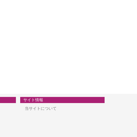
サイト情報
当サイトについて