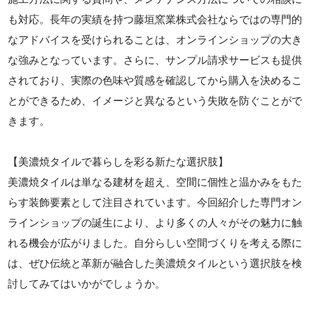
も対応。長年の実績を持つ藤垣窯業株式会社ならではの専門的
なアドバイスを受けられることは、オンラインショップの大き
な強みとなっています。さらに、サンプル請求サービスも提供
されており、実際の色味や質感を確認してから購入を決めるこ
とができるため、イメージと異なるという失敗を防ぐことがで
きます。
【美濃焼タイルで暮らしを彩る新たな選択肢】
美濃焼タイルは単なる建材を超え、空間に個性と温かみをもた
らす装飾要素として注目されています。今回紹介した専門オン
ラインショップの誕生により、より多くの人々がその魅力に触
れる機会が広がりました。自分らしい空間づくりを考える際に
は、ぜひ伝統と革新が融合した美濃焼タイルという選択肢を検
討してみてはいかがでしょうか。