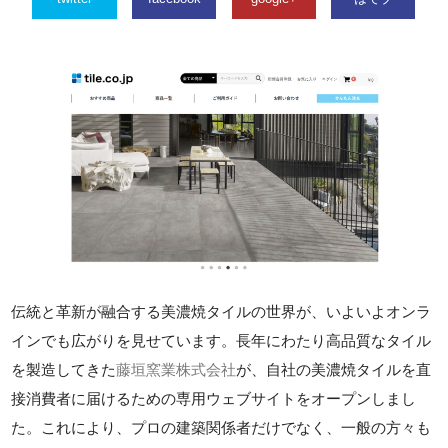
伝統と革新が融合する美濃焼タイルの世界が、いよいよオンラ
インでも広がりを見せています。長年にわたり高品質なタイル
を製造してきた
藤垣窯業株式会社
が、自社の美濃焼タイルを直
接消費者に届けるための専用ウェブサイトをオープンしまし
た。これにより、プロの建築関係者だけでなく、一般の方々も