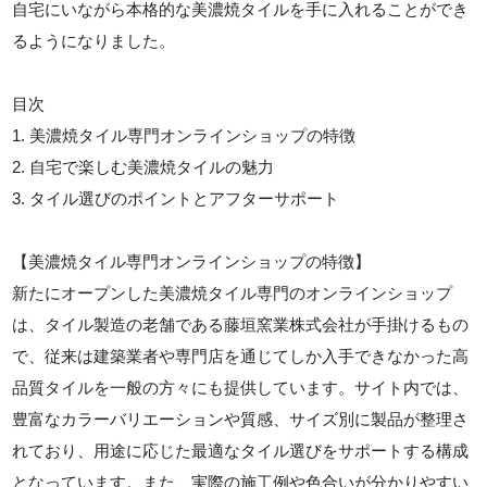
自宅にいながら本格的な美濃焼タイルを手に入れることができ
るようになりました。
目次
1. 美濃焼タイル専門オンラインショップの特徴
2. 自宅で楽しむ美濃焼タイルの魅力
3. タイル選びのポイントとアフターサポート
【美濃焼タイル専門オンラインショップの特徴】
新たにオープンした美濃焼タイル専門のオンラインショップ
は、タイル製造の老舗である藤垣窯業株式会社が手掛けるもの
で、従来は建築業者や専門店を通じてしか入手できなかった高
品質タイルを一般の方々にも提供しています。サイト内では、
豊富なカラーバリエーションや質感、サイズ別に製品が整理さ
れており、用途に応じた最適なタイル選びをサポートする構成
となっています。また、実際の施工例や色合いが分かりやすい