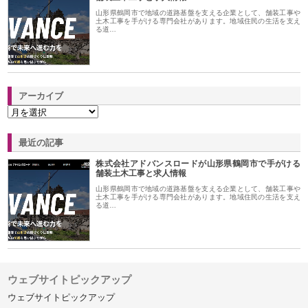
山形県鶴岡市で地域の道路基盤を支える企業として、舗装工事や
土木工事を手がける専門会社があります。地域住民の生活を支え
る道…
アーカイブ
最近の記事
株式会社アドバンスロードが山形県鶴岡市で手がける
舗装土木工事と求人情報
山形県鶴岡市で地域の道路基盤を支える企業として、舗装工事や
土木工事を手がける専門会社があります。地域住民の生活を支え
る道…
ウェブサイトピックアップ
ウェブサイトピックアップ