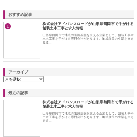
おすすめ記事
株式会社アドバンスロードが山形県鶴岡市で手がける
1
舗装土木工事と求人情報
山形県鶴岡市で地域の道路基盤を支える企業として、舗装工事や
土木工事を手がける専門会社があります。地域住民の生活を支え
る道…
アーカイブ
最近の記事
株式会社アドバンスロードが山形県鶴岡市で手がける
舗装土木工事と求人情報
山形県鶴岡市で地域の道路基盤を支える企業として、舗装工事や
土木工事を手がける専門会社があります。地域住民の生活を支え
る道…