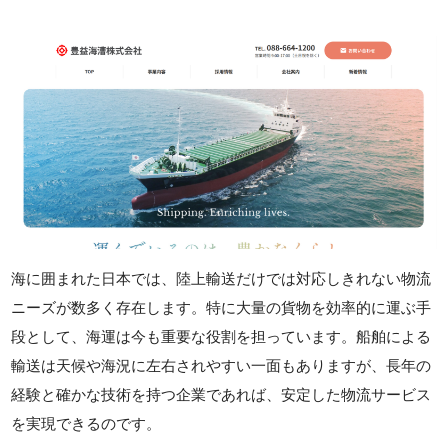
海に囲まれた日本では、陸上輸送だけでは対応しきれない物流
ニーズが数多く存在します。特に大量の貨物を効率的に運ぶ手
段として、海運は今も重要な役割を担っています。船舶による
輸送は天候や海況に左右されやすい一面もありますが、長年の
経験と確かな技術を持つ企業であれば、安定した物流サービス
を実現できるのです。