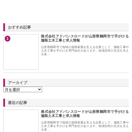
おすすめ記事
株式会社アドバンスロードが山形県鶴岡市で手がける
1
舗装土木工事と求人情報
山形県鶴岡市で地域の道路基盤を支える企業として、舗装工事や
土木工事を手がける専門会社があります。地域住民の生活を支え
る道…
アーカイブ
最近の記事
株式会社アドバンスロードが山形県鶴岡市で手がける
舗装土木工事と求人情報
山形県鶴岡市で地域の道路基盤を支える企業として、舗装工事や
土木工事を手がける専門会社があります。地域住民の生活を支え
る道…