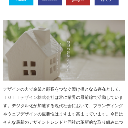
デザインの力で企業と顧客をつなぐ架け橋となる存在として、
ＴＯＴＩデザイン株式会社
は常に業界の最前線で活動していま
す。デジタル化が加速する現代社会において、ブランディング
やウェブデザインの重要性はますます高まっています。今日は
そんな最新のデザイントレンドと同社の革新的な取り組みにつ