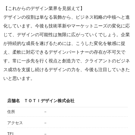
【これからのデザイン業界を見据えて】
デザインの役割は単なる装飾から、ビジネス戦略の中核へと進
化しています。今後も技術革新やマーケットニーズの変化に応
じて、デザインの可能性は無限に広がっていくでしょう。企業
が持続的な成長を遂げるためには、こうした変化を敏感に捉
え、柔軟に対応できるデザインパートナーの存在が不可欠で
す。常に一歩先を行く視点と創造力で、クライアントのビジネ
ス成功を支援し続けるデザインの力を、今後も注目していきた
いと思います。
店舗名
ＴＯＴＩデザイン株式会社
住所
－
アクセス
－
TEL
－