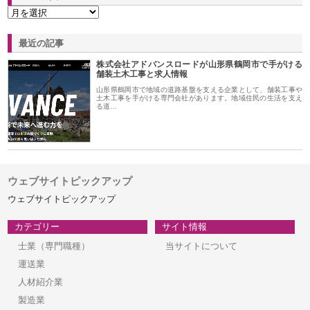
最近の記事
株式会社アドバンスロードが山形県鶴岡市で手がける
舗装土木工事と求人情報
山形県鶴岡市で地域の道路基盤を支える企業として、舗装工事や
土木工事を手がける専門会社があります。地域住民の生活を支え
る道…
ウェブサイトピックアップ
ウェブサイトピックアップ
カテゴリー
サイト情報
士業（専門職種）
当サイトについて
運送業
人材紹介業
製造業