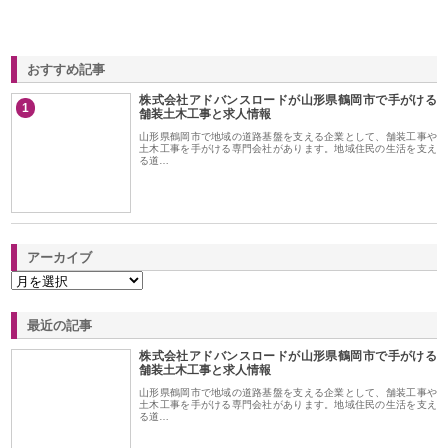
おすすめ記事
株式会社アドバンスロードが山形県鶴岡市で手がける
1
舗装土木工事と求人情報
山形県鶴岡市で地域の道路基盤を支える企業として、舗装工事や
土木工事を手がける専門会社があります。地域住民の生活を支え
る道…
アーカイブ
最近の記事
株式会社アドバンスロードが山形県鶴岡市で手がける
舗装土木工事と求人情報
山形県鶴岡市で地域の道路基盤を支える企業として、舗装工事や
土木工事を手がける専門会社があります。地域住民の生活を支え
る道…