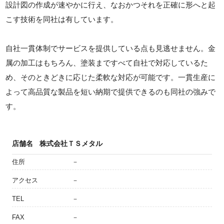
設計図の作成が速やかに行え、なおかつそれを正確に形へと起
こす技術を同社は有しています。
自社一貫体制でサービスを提供している点も見逃せません。金
属の加工はもちろん、塗装まですべて自社で対応しているた
め、そのときどきに応じた柔軟な対応が可能です。一貫生産に
よって高品質な製品を短い納期で提供できるのも同社の強みで
す。
店舗名
株式会社ＴＳメタル
住所
－
アクセス
－
TEL
－
FAX
－