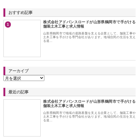
おすすめ記事
株式会社アドバンスロードが山形県鶴岡市で手がける
1
舗装土木工事と求人情報
山形県鶴岡市で地域の道路基盤を支える企業として、舗装工事や
土木工事を手がける専門会社があります。地域住民の生活を支え
る道…
アーカイブ
最近の記事
株式会社アドバンスロードが山形県鶴岡市で手がける
舗装土木工事と求人情報
山形県鶴岡市で地域の道路基盤を支える企業として、舗装工事や
土木工事を手がける専門会社があります。地域住民の生活を支え
る道…