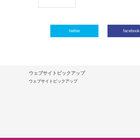
twitter
facebook
ウェブサイトピックアップ
ウェブサイトピックアップ