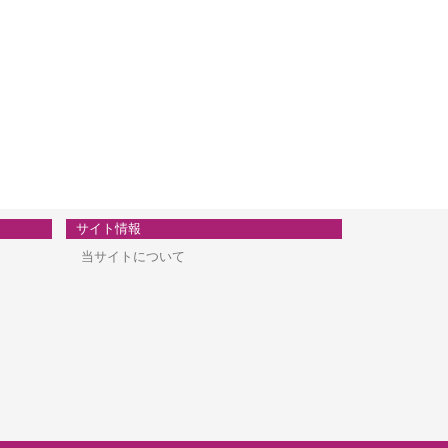
サイト情報
当サイトについて