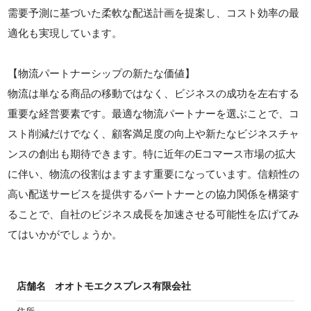
需要予測に基づいた柔軟な配送計画を提案し、コスト効率の最
適化も実現しています。
【物流パートナーシップの新たな価値】
物流は単なる商品の移動ではなく、ビジネスの成功を左右する
重要な経営要素です。最適な物流パートナーを選ぶことで、コ
スト削減だけでなく、顧客満足度の向上や新たなビジネスチャ
ンスの創出も期待できます。特に近年のEコマース市場の拡大
に伴い、物流の役割はますます重要になっています。信頼性の
高い配送サービスを提供するパートナーとの協力関係を構築す
ることで、自社のビジネス成長を加速させる可能性を広げてみ
てはいかがでしょうか。
店舗名
オオトモエクスプレス有限会社