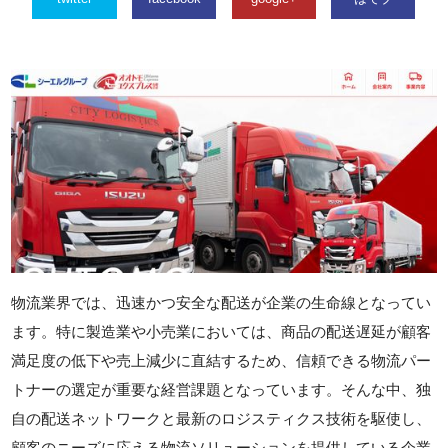
物流業界では、迅速かつ安全な配送が企業の生命線となってい
ます。特に製造業や小売業においては、商品の配送遅延が顧客
満足度の低下や売上減少に直結するため、信頼できる物流パー
トナーの選定が重要な経営課題となっています。そんな中、独
自の配送ネットワークと最新のロジスティクス技術を駆使し、
顧客のニーズに応える物流ソリューションを提供している企業