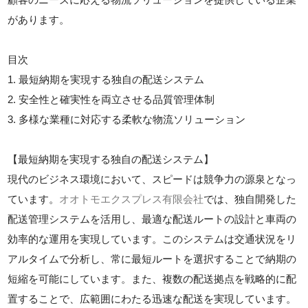
があります。
目次
1. 最短納期を実現する独自の配送システム
2. 安全性と確実性を両立させる品質管理体制
3. 多様な業種に対応する柔軟な物流ソリューション
【最短納期を実現する独自の配送システム】
現代のビジネス環境において、スピードは競争力の源泉となっ
ています。
オオトモエクスプレス有限会社
では、独自開発した
配送管理システムを活用し、最適な配送ルートの設計と車両の
効率的な運用を実現しています。このシステムは交通状況をリ
アルタイムで分析し、常に最短ルートを選択することで納期の
短縮を可能にしています。また、複数の配送拠点を戦略的に配
置することで、広範囲にわたる迅速な配送を実現しています。