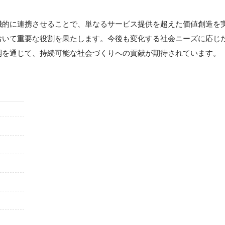
機的に連携させることで、単なるサービス提供を超えた価値創造を
おいて重要な役割を果たします。今後も変化する社会ニーズに応じ
開を通じて、持続可能な社会づくりへの貢献が期待されています。