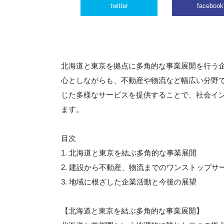
twitter
facebook
北海道と東京を拠点に多角的な事業展開を行う
心としながらも、不動産や物流など幅広い分野
じた多様なサービスを提供することで、社会イ
ます。
目次
1. 北海道と東京を結ぶ多角的な事業展開
2. 建設から不動産、物流までのワンストップサ
3. 地域に根ざした企業活動と今後の展望
【北海道と東京を結ぶ多角的な事業展開】