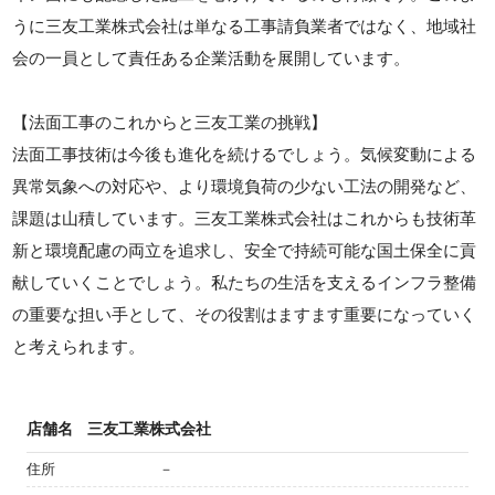
うに三友工業株式会社は単なる工事請負業者ではなく、地域社
会の一員として責任ある企業活動を展開しています。
【法面工事のこれからと三友工業の挑戦】
法面工事技術は今後も進化を続けるでしょう。気候変動による
異常気象への対応や、より環境負荷の少ない工法の開発など、
課題は山積しています。三友工業株式会社はこれからも技術革
新と環境配慮の両立を追求し、安全で持続可能な国土保全に貢
献していくことでしょう。私たちの生活を支えるインフラ整備
の重要な担い手として、その役割はますます重要になっていく
と考えられます。
店舗名
三友工業株式会社
住所
－