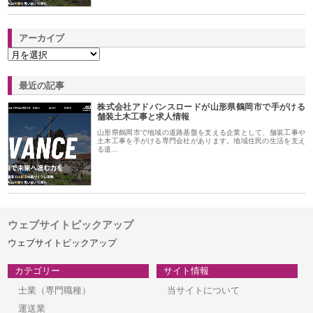
アーカイブ
最近の記事
株式会社アドバンスロードが山形県鶴岡市で手がける
舗装土木工事と求人情報
山形県鶴岡市で地域の道路基盤を支える企業として、舗装工事や
土木工事を手がける専門会社があります。地域住民の生活を支え
る道…
ウェブサイトピックアップ
ウェブサイトピックアップ
カテゴリー
サイト情報
士業（専門職種）
当サイトについて
運送業