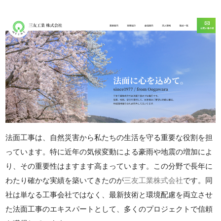
法面工事は、自然災害から私たちの生活を守る重要な役割を担
っています。特に近年の気候変動による豪雨や地震の増加によ
り、その重要性はますます高まっています。この分野で長年に
わたり確かな実績を築いてきたのが
三友工業株式会社
です。同
社は単なる工事会社ではなく、最新技術と環境配慮を両立させ
た法面工事のエキスパートとして、多くのプロジェクトで信頼