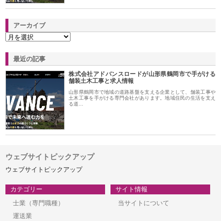
アーカイブ
最近の記事
株式会社アドバンスロードが山形県鶴岡市で手がける
舗装土木工事と求人情報
山形県鶴岡市で地域の道路基盤を支える企業として、舗装工事や
土木工事を手がける専門会社があります。地域住民の生活を支え
る道…
ウェブサイトピックアップ
ウェブサイトピックアップ
カテゴリー
サイト情報
士業（専門職種）
当サイトについて
運送業