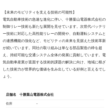
【未来のモビリティを支える技術の可能性】
電気自動車技術の急速な進化に伴い、十勝葉山電器株式会社の
制御リレー技術も新たな展開を見せています。次世代バッテリ
ー技術に対応した高性能リレーの開発や、自動運転システムと
の連携機能の強化など、モビリティの未来を見据えた技術革新
が続いています。同社の取り組みは単なる部品製造の枠を超
え、持続可能な交通システム全体の発展に貢献しています。電
気自動車産業が直面する技術的課題の解決に向け、地域に根ざ
した技術力が世界的な価値を生み出している好例と言えるでし
ょう。
店舗名
十勝葉山電器株式会社
住所
－