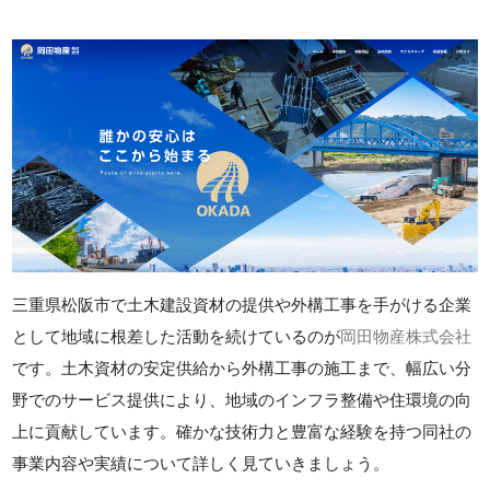
三重県松阪市で土木建設資材の提供や外構工事を手がける企業
として地域に根差した活動を続けているのが
岡田物産株式会社
です。土木資材の安定供給から外構工事の施工まで、幅広い分
野でのサービス提供により、地域のインフラ整備や住環境の向
上に貢献しています。確かな技術力と豊富な経験を持つ同社の
事業内容や実績について詳しく見ていきましょう。