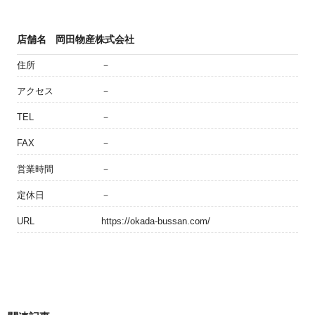
店舗名
岡田物産株式会社
住所
－
アクセス
－
TEL
－
FAX
－
営業時間
－
定休日
－
URL
https://okada-bussan.com/