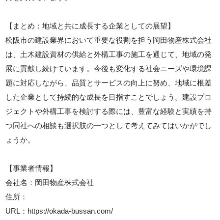
【まとめ：地域と共に成長する企業としての展望】
松阪市の建設業界において重要な役割を担う岡田物産株式会社
は、土木建設資材の供給と外構工事の施工を通じて、地域の発
展に貢献し続けています。今後も変化する社会ニーズや環境課
題に対応しながら、品質とサービスの向上に努め、地域に根差
した企業として持続的な成長を目指すことでしょう。建設プロ
ジェクトや外構工事を検討する際には、豊富な経験と実績を持
つ同社への相談も選択肢の一つとして考えてみてはいかがでし
ょうか。
【事業者情報】
会社名：岡田物産株式会社
住所：
URL：https://okada-bussan.com/