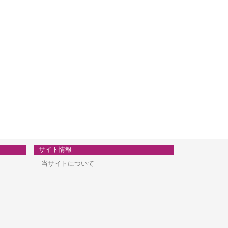
サイト情報
当サイトについて