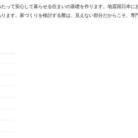
わたって安心して暮らせる住まいの基礎を作ります。地震国日本に
あります。家づくりを検討する際は、見えない部分だからこそ、専