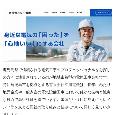
鹿児島県で信頼される電気工事のプロフェッショナルをお探し
の方々に注目されているのが地域密着型の電気工事会社です。
特に鹿児島市を拠点とする
有限会社立川電機
は、長年にわたり
地元企業や一般家庭の電気設備工事において確かな技術と誠実
な対応で高い評価を得ています。電気という目に見えにくいイ
ンフラを支える同社の取り組みと強みについて詳しく見ていき
ましょう。