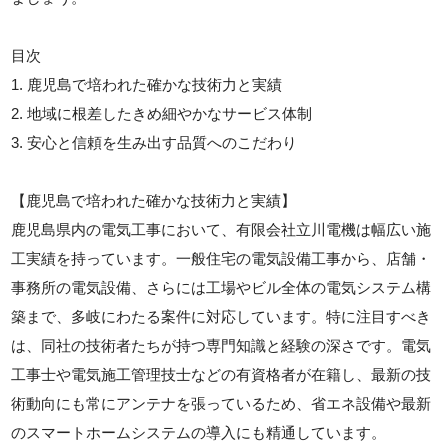
目次
1. 鹿児島で培われた確かな技術力と実績
2. 地域に根差したきめ細やかなサービス体制
3. 安心と信頼を生み出す品質へのこだわり
【鹿児島で培われた確かな技術力と実績】
鹿児島県内の電気工事において、有限会社立川電機は幅広い施
工実績を持っています。一般住宅の電気設備工事から、店舗・
事務所の電気設備、さらには工場やビル全体の電気システム構
築まで、多岐にわたる案件に対応しています。特に注目すべき
は、同社の技術者たちが持つ専門知識と経験の深さです。電気
工事士や電気施工管理技士などの有資格者が在籍し、最新の技
術動向にも常にアンテナを張っているため、省エネ設備や最新
のスマートホームシステムの導入にも精通しています。