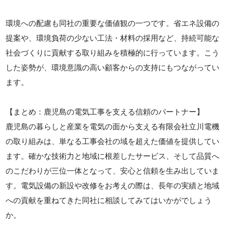
環境への配慮も同社の重要な価値観の一つです。省エネ設備の
提案や、環境負荷の少ない工法・材料の採用など、持続可能な
社会づくりに貢献する取り組みを積極的に行っています。こう
した姿勢が、環境意識の高い顧客からの支持にもつながってい
ます。
【まとめ：鹿児島の電気工事を支える信頼のパートナー】
鹿児島の暮らしと産業を電気の面から支える有限会社立川電機
の取り組みは、単なる工事会社の域を超えた価値を提供してい
ます。確かな技術力と地域に根差したサービス、そして品質へ
のこだわりが三位一体となって、安心と信頼を生み出していま
す。電気設備の新設や改修をお考えの際は、長年の実績と地域
への貢献を重ねてきた同社に相談してみてはいかがでしょう
か。