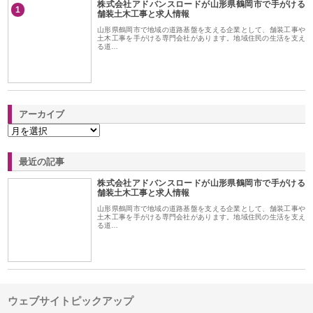
株式会社アドバンスロードが山形県鶴岡市で手がける
1
舗装土木工事と求人情報
山形県鶴岡市で地域の道路基盤を支える企業として、舗装工事や
土木工事を手がける専門会社があります。地域住民の生活を支え
る道…
アーカイブ
最近の記事
株式会社アドバンスロードが山形県鶴岡市で手がける
舗装土木工事と求人情報
山形県鶴岡市で地域の道路基盤を支える企業として、舗装工事や
土木工事を手がける専門会社があります。地域住民の生活を支え
る道…
ウェブサイトピックアップ